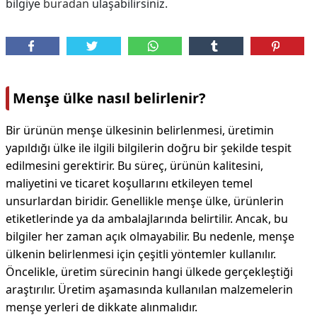
bilgiye
buradan
ulaşabilirsiniz.
Menşe ülke nasıl belirlenir?
Bir ürünün menşe ülkesinin belirlenmesi, üretimin
yapıldığı ülke ile ilgili bilgilerin doğru bir şekilde tespit
edilmesini gerektirir. Bu süreç, ürünün kalitesini,
maliyetini ve ticaret koşullarını etkileyen temel
unsurlardan biridir. Genellikle menşe ülke, ürünlerin
etiketlerinde ya da ambalajlarında belirtilir. Ancak, bu
bilgiler her zaman açık olmayabilir. Bu nedenle, menşe
ülkenin belirlenmesi için çeşitli yöntemler kullanılır.
Öncelikle, üretim sürecinin hangi ülkede gerçekleştiği
araştırılır. Üretim aşamasında kullanılan malzemelerin
menşe yerleri de dikkate alınmalıdır.