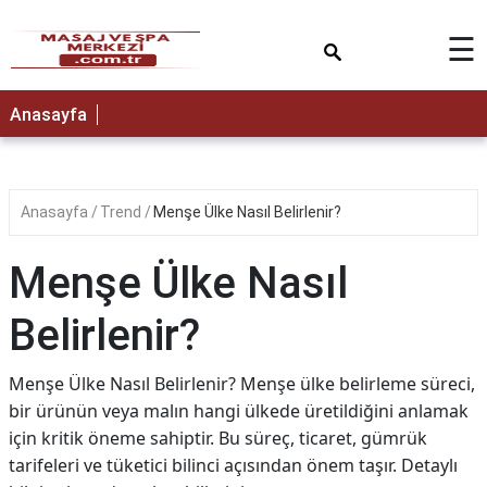
×
☰
Anasayfa
Anasayfa
Trend
Menşe Ülke Nasıl Belirlenir?
Menşe Ülke Nasıl
Belirlenir?
Menşe Ülke Nasıl Belirlenir? Menşe ülke belirleme süreci,
bir ürünün veya malın hangi ülkede üretildiğini anlamak
için kritik öneme sahiptir. Bu süreç, ticaret, gümrük
tarifeleri ve tüketici bilinci açısından önem taşır. Detaylı