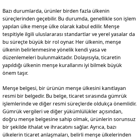
Bazı durumlarda, ürünler birden fazla ülkenin
süreçlerinden geçebilir. Bu durumda, genellikle son işlem
yapılan ülke menşe ülke olarak kabul edilir. Menşe
tespitiyle ilgili uluslararası standartlar ve yerel yasalar da
bu süreçte büyük bir rol oynar. Her ülkenin, menşe
ülkenin belirlenmesine yönelik kendi yasa ve
düzenlemeleri bulunmaktadır. Dolayısıyla, ticaretin
yapıldığı ülkenin menşe kurallarını iyi bilmek büyük
önem taşır.
Menşe belgesi, bir ürünün menşe ülkesini kanıtlayan
resmi bir belgedir. Bu belge, ticaret sırasında gümrük
işlemlerinde ve diğer resmi süreçlerde oldukça önemlidir.
Gümrük vergileri ve diğer yükümlülükler açısından,
doğru menşe belgesine sahip olmak, ürünlerin sorunsuz
bir şekilde ithalat ve ihracatını sağlar. Ayrıca, bazı
ülkelerin ticaret anlaşmaları, belirli menşe ülkelerinden