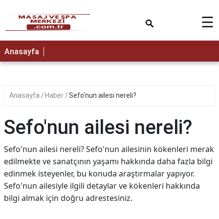
×
☰
Anasayfa
Anasayfa
Haber
Sefo'nun ailesi nereli?
Sefo'nun ailesi nereli?
Sefo'nun ailesi nereli? Sefo'nun ailesinin kökenleri merak
edilmekte ve sanatçının yaşamı hakkında daha fazla bilgi
edinmek isteyenler, bu konuda araştırmalar yapıyor.
Sefo'nun ailesiyle ilgili detaylar ve kökenleri hakkında
bilgi almak için doğru adrestesiniz.