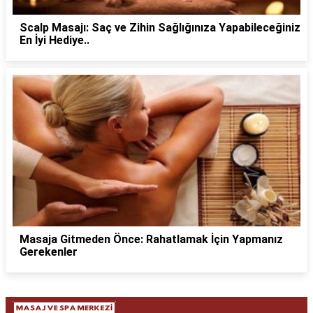
Scalp Masajı: Saç ve Zihin Sağlığınıza Yapabileceğiniz
En İyi Hediye..
Masaja Gitmeden Önce: Rahatlamak İçin Yapmanız
Gerekenler