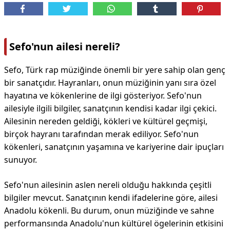
Sefo'nun ailesi nereli?
Sefo, Türk rap müziğinde önemli bir yere sahip olan genç
bir sanatçıdır. Hayranları, onun müziğinin yanı sıra özel
hayatına ve kökenlerine de ilgi gösteriyor. Sefo'nun
ailesiyle ilgili bilgiler, sanatçının kendisi kadar ilgi çekici.
Ailesinin nereden geldiği, kökleri ve kültürel geçmişi,
birçok hayranı tarafından merak ediliyor. Sefo'nun
kökenleri, sanatçının yaşamına ve kariyerine dair ipuçları
sunuyor.
Sefo'nun ailesinin aslen nereli olduğu hakkında çeşitli
bilgiler mevcut. Sanatçının kendi ifadelerine göre, ailesi
Anadolu kökenli. Bu durum, onun müziğinde ve sahne
performansında Anadolu'nun kültürel ögelerinin etkisini