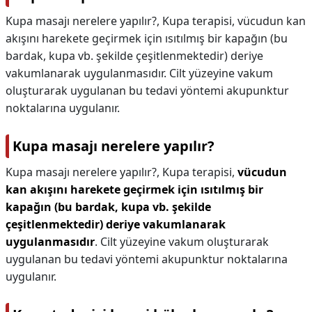
Kupa masajı nerelere yapılır?, Kupa terapisi, vücudun kan
akışını harekete geçirmek için ısıtılmış bir kapağın (bu
bardak, kupa vb. şekilde çeşitlenmektedir) deriye
vakumlanarak uygulanmasıdır. Cilt yüzeyine vakum
oluşturarak uygulanan bu tedavi yöntemi akupunktur
noktalarına uygulanır.
Kupa masajı nerelere yapılır?
Kupa masajı nerelere yapılır?,
Kupa terapisi,
vücudun
kan akışını harekete geçirmek için ısıtılmış bir
kapağın (bu bardak, kupa vb. şekilde
çeşitlenmektedir) deriye vakumlanarak
uygulanmasıdır
. Cilt yüzeyine vakum oluşturarak
uygulanan bu tedavi yöntemi akupunktur noktalarına
uygulanır.