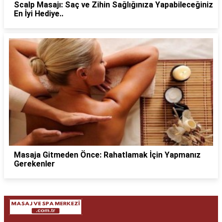
Scalp Masajı: Saç ve Zihin Sağlığınıza Yapabileceğiniz
En İyi Hediye..
Masaja Gitmeden Önce: Rahatlamak İçin Yapmanız
Gerekenler