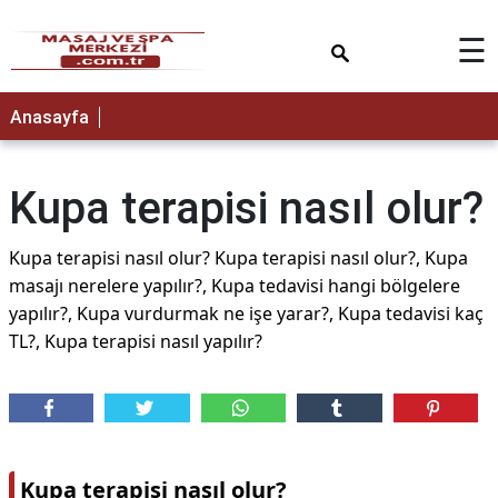
×
☰
Anasayfa
Kupa terapisi nasıl olur?
Kupa terapisi nasıl olur? Kupa terapisi nasıl olur?, Kupa
masajı nerelere yapılır?, Kupa tedavisi hangi bölgelere
yapılır?, Kupa vurdurmak ne işe yarar?, Kupa tedavisi kaç
TL?, Kupa terapisi nasıl yapılır?
Kupa terapisi nasıl olur?