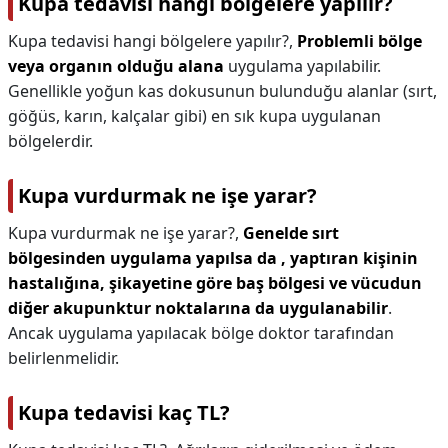
Kupa tedavisi hangi bölgelere yapılır?
Kupa tedavisi hangi bölgelere yapılır?,
Problemli bölge
veya organın olduğu alana
uygulama yapılabilir.
Genellikle yoğun kas dokusunun bulunduğu alanlar (sırt,
göğüs, karın, kalçalar gibi) en sık kupa uygulanan
bölgelerdir.
Kupa vurdurmak ne işe yarar?
Kupa vurdurmak ne işe yarar?,
Genelde sırt
bölgesinden uygulama yapılsa da , yaptıran kişinin
hastalığına, şikayetine göre baş bölgesi ve vücudun
diğer akupunktur noktalarına da uygulanabilir
.
Ancak uygulama yapılacak bölge doktor tarafından
belirlenmelidir.
Kupa tedavisi kaç TL?