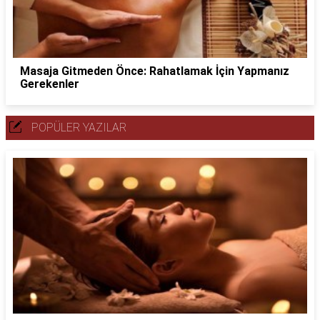
Masaja Gitmeden Önce: Rahatlamak İçin Yapmanız
Gerekenler
POPÜLER YAZILAR