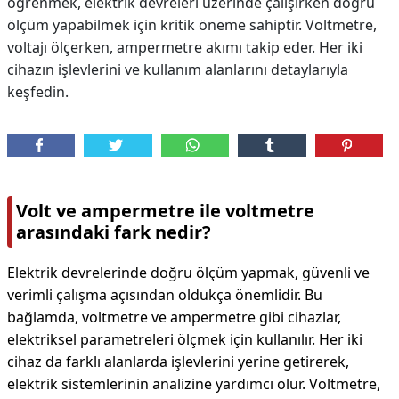
öğrenmek, elektrik devreleri üzerinde çalışırken doğru
ölçüm yapabilmek için kritik öneme sahiptir. Voltmetre,
voltajı ölçerken, ampermetre akımı takip eder. Her iki
cihazın işlevlerini ve kullanım alanlarını detaylarıyla
keşfedin.
Volt ve ampermetre ile voltmetre
arasındaki fark nedir?
Elektrik devrelerinde doğru ölçüm yapmak, güvenli ve
verimli çalışma açısından oldukça önemlidir. Bu
bağlamda, voltmetre ve ampermetre gibi cihazlar,
elektriksel parametreleri ölçmek için kullanılır. Her iki
cihaz da farklı alanlarda işlevlerini yerine getirerek,
elektrik sistemlerinin analizine yardımcı olur. Voltmetre,