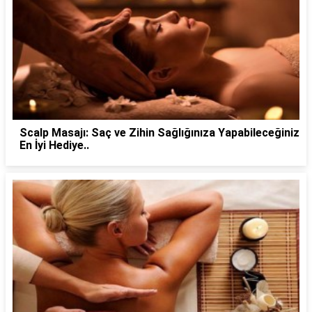
Scalp Masajı: Saç ve Zihin Sağlığınıza Yapabileceğiniz
En İyi Hediye..