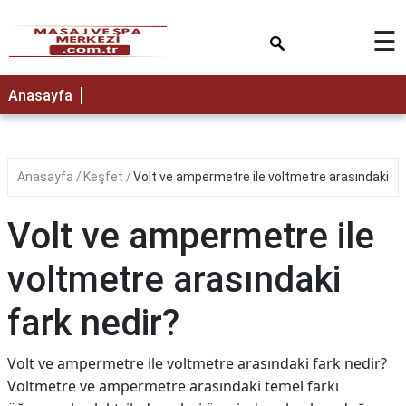
×
☰
Anasayfa
Anasayfa
Keşfet
Volt ve ampermetre ile voltmetre arasındaki fa
Volt ve ampermetre ile
voltmetre arasındaki
fark nedir?
Volt ve ampermetre ile voltmetre arasındaki fark nedir?
Voltmetre ve ampermetre arasındaki temel farkı