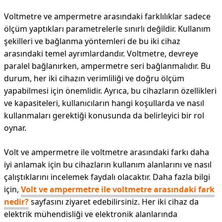
Voltmetre ve ampermetre arasındaki farklılıklar sadece
ölçüm yaptıkları parametrelerle sınırlı değildir. Kullanım
şekilleri ve bağlanma yöntemleri de bu iki cihaz
arasındaki temel ayrımlardandır. Voltmetre, devreye
paralel bağlanırken, ampermetre seri bağlanmalıdır. Bu
durum, her iki cihazın verimliliği ve doğru ölçüm
yapabilmesi için önemlidir. Ayrıca, bu cihazların özellikleri
ve kapasiteleri, kullanıcıların hangi koşullarda ve nasıl
kullanmaları gerektiği konusunda da belirleyici bir rol
oynar.
Volt ve ampermetre ile voltmetre arasındaki farkı daha
iyi anlamak için bu cihazların kullanım alanlarını ve nasıl
çalıştıklarını incelemek faydalı olacaktır. Daha fazla bilgi
için,
Volt ve ampermetre ile voltmetre arasındaki fark
nedir?
sayfasını ziyaret edebilirsiniz. Her iki cihaz da
elektrik mühendisliği ve elektronik alanlarında