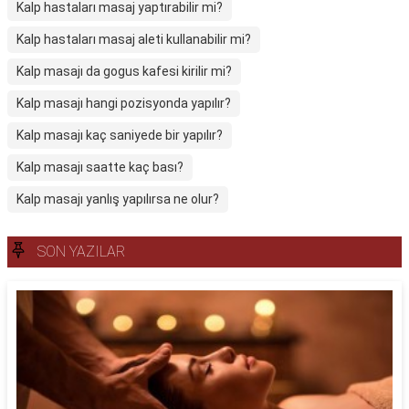
Kalp hastaları masaj yaptırabilir mi?
Kalp hastaları masaj aleti kullanabilir mi?
Kalp masajı da gogus kafesi kirilir mi?
Kalp masajı hangi pozisyonda yapılır?
Kalp masajı kaç saniyede bir yapılır?
Kalp masajı saatte kaç bası?
Kalp masajı yanlış yapılırsa ne olur?
SON YAZILAR