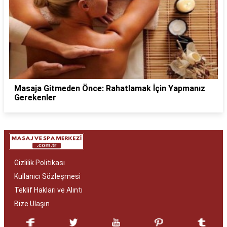
Masaja Gitmeden Önce: Rahatlamak İçin Yapmanız
Gerekenler
Gizlilik Politikası
Kullanıcı Sözleşmesi
Teklif Hakları ve Alıntı
Bize Ulaşın