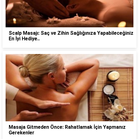
Scalp Masajı: Saç ve Zihin Sağlığınıza Yapabileceğiniz
En İyi Hediye..
Masaja Gitmeden Önce: Rahatlamak İçin Yapmanız
Gerekenler