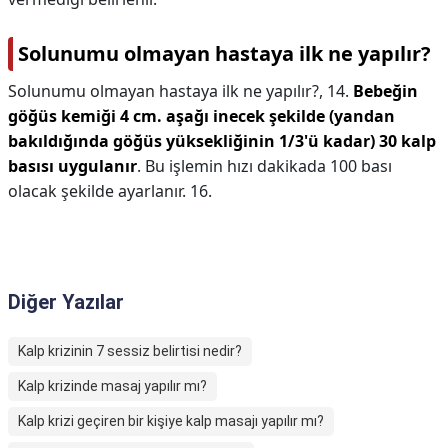
Solunumu olmayan hastaya ilk ne yapılır?
Solunumu olmayan hastaya ilk ne yapılır?,
14.
Bebeğin
göğüs kemiği 4 cm. aşağı inecek şekilde (yandan
bakıldığında göğüs yüksekliğinin 1/3'ü kadar) 30 kalp
basısı uygulanır
. Bu işlemin hızı dakikada 100 bası
olacak şekilde ayarlanır. 16.
Diğer Yazılar
Kalp krizinin 7 sessiz belirtisi nedir?
Kalp krizinde masaj yapılır mı?
Kalp krizi geçiren bir kişiye kalp masajı yapılır mı?