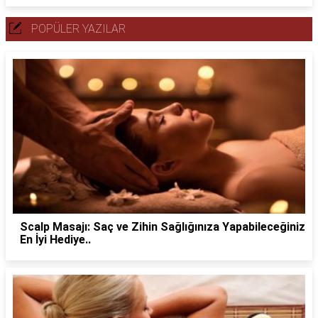
POPÜLER YAZILAR
Scalp Masajı: Saç ve Zihin Sağlığınıza Yapabileceğiniz
En İyi Hediye..