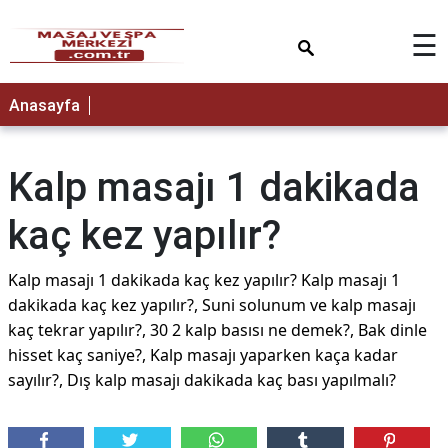
×
☰
Anasayfa
Kalp masajı 1 dakikada
kaç kez yapılır?
Kalp masajı 1 dakikada kaç kez yapılır? Kalp masajı 1
dakikada kaç kez yapılır?, Suni solunum ve kalp masajı
kaç tekrar yapılır?, 30 2 kalp basısı ne demek?, Bak dinle
hisset kaç saniye?, Kalp masajı yaparken kaça kadar
sayılır?, Dış kalp masajı dakikada kaç bası yapılmalı?