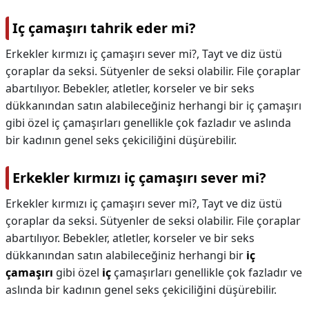
Iç çamaşırı tahrik eder mi?
Erkekler kırmızı iç çamaşırı sever mi?, Tayt ve diz üstü
çoraplar da seksi. Sütyenler de seksi olabilir. File çoraplar
abartılıyor. Bebekler, atletler, korseler ve bir seks
dükkanından satın alabileceğiniz herhangi bir iç çamaşırı
gibi özel iç çamaşırları genellikle çok fazladır ve aslında
bir kadının genel seks çekiciliğini düşürebilir.
Erkekler kırmızı iç çamaşırı sever mi?
Erkekler kırmızı iç çamaşırı sever mi?,
Tayt ve diz üstü
çoraplar da seksi. Sütyenler de seksi olabilir. File çoraplar
abartılıyor. Bebekler, atletler, korseler ve bir seks
dükkanından satın alabileceğiniz herhangi bir
iç
çamaşırı
gibi özel
iç
çamaşırları genellikle çok fazladır ve
aslında bir kadının genel seks çekiciliğini düşürebilir.