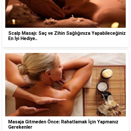
Scalp Masajı: Saç ve Zihin Sağlığınıza Yapabileceğiniz
En İyi Hediye..
Masaja Gitmeden Önce: Rahatlamak İçin Yapmanız
Gerekenler