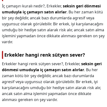
İç çamaşırı kuralı nedir?,
Erkekler,
seksin geri dönmesi
umuduyla iç çamaşırı satın alırlar
. Bu her zaman kötü
bir şey değildir, ancak bazı durumlarda agresif veya
uygunsuz olarak görülebilir. Bir erkek, iyi karşılanacağını
umduğu bir hediye satın alarak risk alır, ancak satın alma
işlemini yapmadan önce dikkate alınması gereken on şey
vardır.
Erkekler hangi renk sütyen sever?
Erkekler hangi renk sütyen sever?,
Erkekler,
seksin geri
dönmesi umuduyla iç çamaşırı satın alırlar
. Bu her
zaman kötü bir şey değildir, ancak bazı durumlarda
agresif veya uygunsuz olarak görülebilir. Bir erkek, iyi
karşılanacağını umduğu bir hediye satın alarak risk alır,
ancak satın alma işlemini yapmadan önce dikkate
alınması gereken on şey vardır.