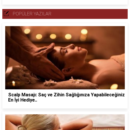
POPÜLER YAZILAR
Scalp Masajı: Saç ve Zihin Sağlığınıza Yapabileceğiniz
En İyi Hediye..