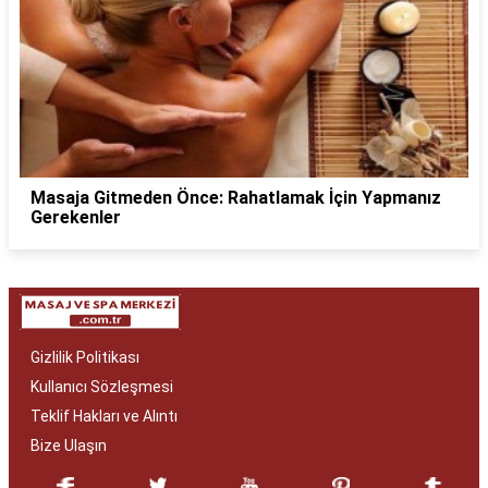
Masaja Gitmeden Önce: Rahatlamak İçin Yapmanız
Gerekenler
Gizlilik Politikası
Kullanıcı Sözleşmesi
Teklif Hakları ve Alıntı
Bize Ulaşın