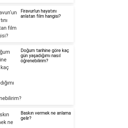
Firavun'un hayatını
anlatan film hangisi?
Doğum tarihine göre kaç
gün yaşadığımı nasıl
öğrenebilirim?
Baskın vermek ne anlama
gelir?