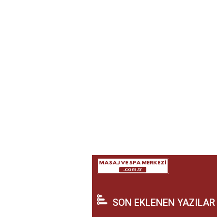
SON EKLENEN YAZILAR