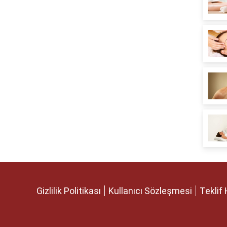
Gizlilik Politikası
Kullanıcı Sözleşmesi
Teklif 