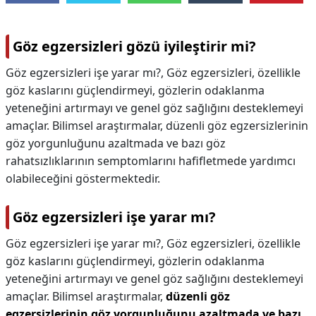
Göz egzersizleri gözü iyileştirir mi?
Göz egzersizleri işe yarar mı?, Göz egzersizleri, özellikle
göz kaslarını güçlendirmeyi, gözlerin odaklanma
yeteneğini artırmayı ve genel göz sağlığını desteklemeyi
amaçlar. Bilimsel araştırmalar, düzenli göz egzersizlerinin
göz yorgunluğunu azaltmada ve bazı göz
rahatsızlıklarının semptomlarını hafifletmede yardımcı
olabileceğini göstermektedir.
Göz egzersizleri işe yarar mı?
Göz egzersizleri işe yarar mı?,
Göz egzersizleri, özellikle
göz kaslarını güçlendirmeyi, gözlerin odaklanma
yeteneğini artırmayı ve genel göz sağlığını desteklemeyi
amaçlar. Bilimsel araştırmalar,
düzenli göz
egzersizlerinin göz yorgunluğunu azaltmada ve bazı