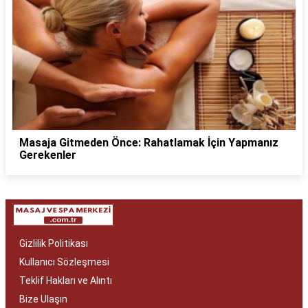
Masaja Gitmeden Önce: Rahatlamak İçin Yapmanız
Gerekenler
Gizlilik Politikası
Kullanıcı Sözleşmesi
Teklif Hakları ve Alıntı
Bize Ulaşın