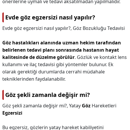
önerilerine uymalı ve tedavi aksatılmadan yapılmalıdır.
Evde göz egzersizi nasıl yapılır?
Evde göz egzersizi nasıl yapılır?,
Göz Bozukluğu Tedavisi
Göz hastalıkları alanında uzman hekim tarafından
belirlenen tedavi planı sonrasında hastanın hayat
kalitesinde de düzelme görülür
. Gözlük ve kontakt lens
kullanımı ve ilaç tedavisi gibi yöntemler bulunur. Ek
olarak gerektiği durumlarda cerrahi müdahale
tekniklerinden faydalanabilir.
Göz şekli zamanla değişir mi?
Göz şekli zamanla değişir mi?,
Yatay
Göz
Hareketleri
Egzersizi
Bu egzersiz, gözlerin yatay hareket kabiliyetini