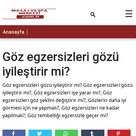
×
☰
Anasayfa
Göz egzersizleri gözü
iyileştirir mi?
Göz egzersizleri gözü iyileştirir mi? Göz egzersizleri gözü
iyileştirir mi?, Göz egzersizleri işe yarar mı?, Göz
egzersizleri göz şeklini değiştirir mi?, Gözlerin daha iyi
görmesi için ne yapmalı?, Göz egzersizleri ne kadar
yapılmalı?, Göz tembelliği egzersizle geçer mi?