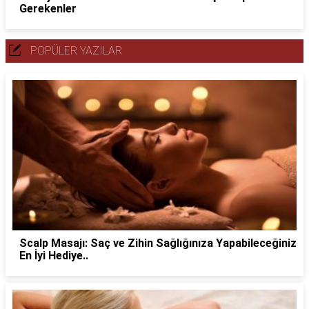
Gerekenler
POPÜLER YAZILAR
Scalp Masajı: Saç ve Zihin Sağlığınıza Yapabileceğiniz
En İyi Hediye..