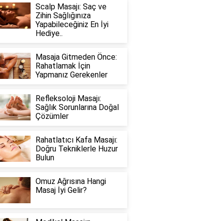
Scalp Masajı: Saç ve
Zihin Sağlığınıza
Yapabileceğiniz En İyi
Hediye..
Masaja Gitmeden Önce:
Rahatlamak İçin
Yapmanız Gerekenler
Refleksoloji Masajı:
Sağlık Sorunlarına Doğal
Çözümler
Rahatlatıcı Kafa Masajı:
Doğru Tekniklerle Huzur
Bulun
Omuz Ağrısına Hangi
Masaj İyi Gelir?