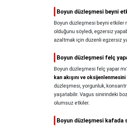
Boyun düzleşmesi beyni etk
Boyun düzleşmesi beyni etkiler 
olduğunu söyledi, egzersiz yapa
azaltmak için düzenli egzersiz y
Boyun düzleşmesi felç yap
Boyun düzleşmesi felç yapar mı
kan akışını ve oksijenlenmesini 
düzleşmesi, yorgunluk, konsantr
yaşatabilir. Vagus sinirindeki bo
olumsuz etkiler.
Boyun düzleşmesi kafada s