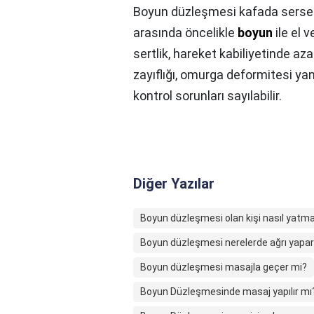
Boyun düzleşmesi kafada serse
arasında öncelikle
boyun
ile el 
sertlik, hareket kabiliyetinde az
zayıflığı, omurga deformitesi yan
kontrol sorunları sayılabilir.
Diğer Yazılar
Boyun düzleşmesi olan kişi nasıl yatma
Boyun düzleşmesi nerelerde ağrı yapa
Boyun düzleşmesi masajla geçer mi?
Boyun Düzleşmesinde masaj yapılır mı